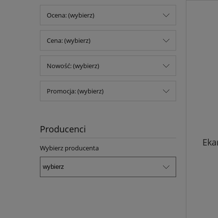
Ocena: (wybierz)
Cena: (wybierz)
Nowość: (wybierz)
Promocja: (wybierz)
Producenci
Eka
Wybierz producenta