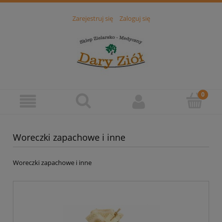
Zarejestruj się
Zaloguj się
Woreczki zapachowe i inne
Woreczki zapachowe i inne