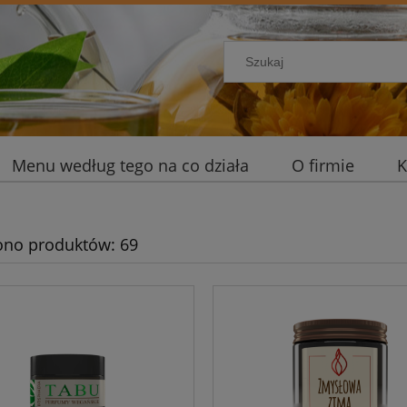
Menu według tego na co działa
O firmie
K
ono produktów: 69