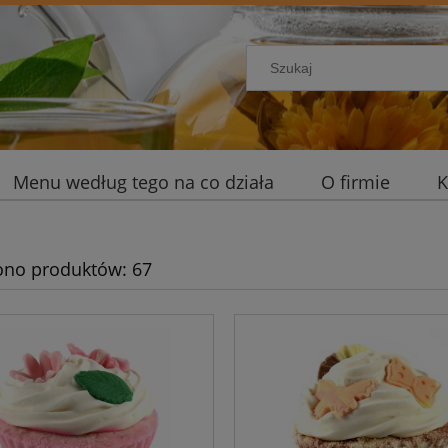
Menu według tego na co działa
O firmie
K
ono produktów: 67