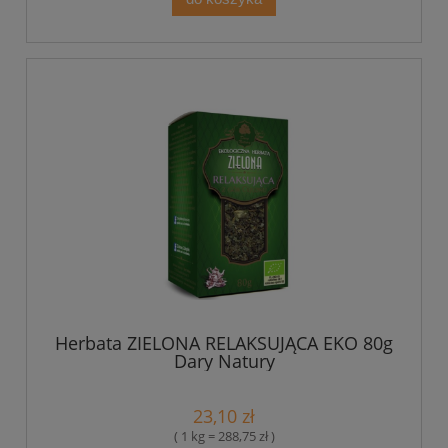
Herbata ZIELONA RELAKSUJĄCA EKO 80g
Dary Natury
23,10 zł
( 1 kg = 288,75 zł )