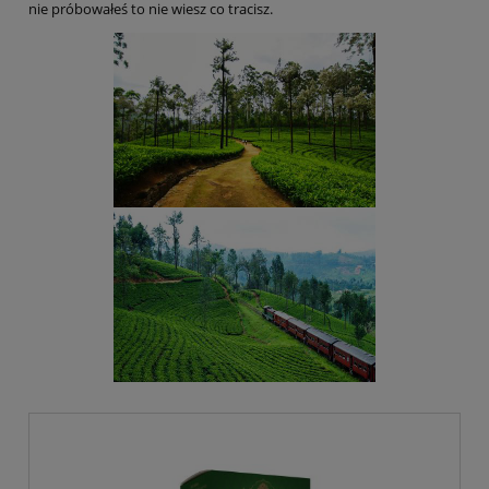
nie próbowałeś to nie wiesz co tracisz.