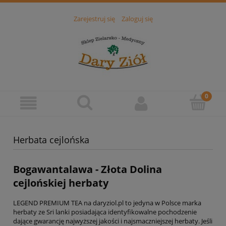
Zarejestruj się
Zaloguj się
Herbata cejlońska
Bogawantalawa - Złota Dolina
cejlońskiej herbaty
LEGEND PREMIUM TEA na daryziol.pl to jedyna w Polsce marka
herbaty ze Sri lanki posiadająca identyfikowalne pochodzenie
dające gwarancję najwyższej jakości i najsmaczniejszej herbaty. Jeśli